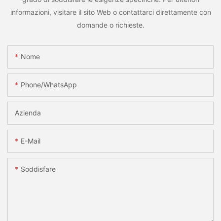
informazioni, visitare il sito Web o contattarci direttamente con
domande o richieste.
Nome
Phone/whatsApp
Azienda
E-Mail
Soddisfare