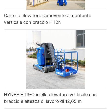
Carrello elevatore semovente a montante
verticale con braccio Hi12N
HYNEE Hi13-Carrello elevatore verticale con
braccio e altezza di lavoro di 12,65 m