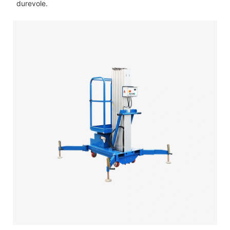
durevole.