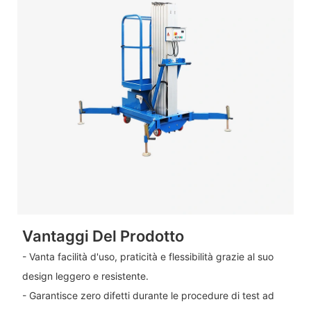
Vantaggi Del Prodotto
- Vanta facilità d'uso, praticità e flessibilità grazie al suo
design leggero e resistente.
- Garantisce zero difetti durante le procedure di test ad