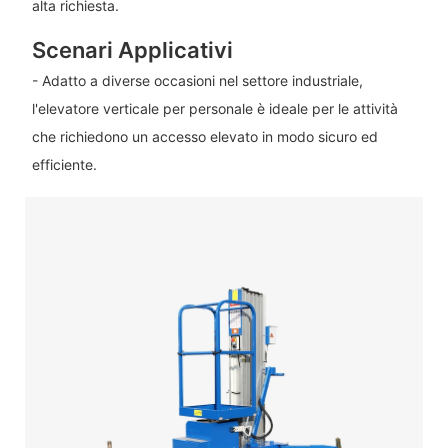
alta richiesta.
Scenari Applicativi
- Adatto a diverse occasioni nel settore industriale,
l'elevatore verticale per personale è ideale per le attività
che richiedono un accesso elevato in modo sicuro ed
efficiente.