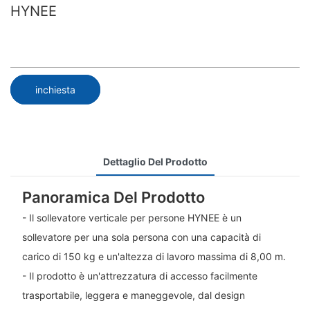
HYNEE
inchiesta
Dettaglio Del Prodotto
Panoramica Del Prodotto
- Il sollevatore verticale per persone HYNEE è un
sollevatore per una sola persona con una capacità di
carico di 150 kg e un'altezza di lavoro massima di 8,00 m.
- Il prodotto è un'attrezzatura di accesso facilmente
trasportabile, leggera e maneggevole, dal design