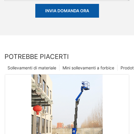
INVIA DOMANDA ORA
POTREBBE PIACERTI
Sollevamenti di materiale
Mini sollevamenti a forbice
Prodot