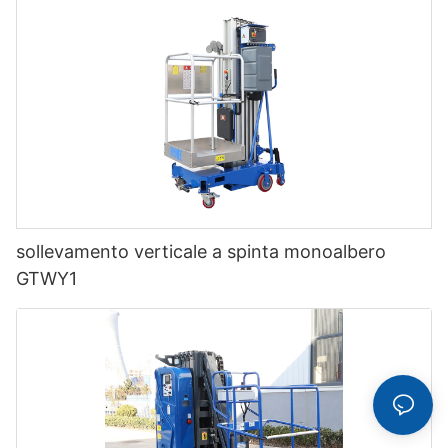
sollevamento verticale a spinta monoalbero
GTWY1