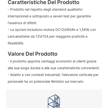
Caratteristiche Del Prodotto
- Prodotto nel rispetto degli standard qualitativi
internazionali e sottoposto a severi test per garantire
l'assenza di difetti.
- Le opzioni includono motore DC12V/80Ah e 1,5KW con
caricabatterie da 12V/15A per maggiore praticità e
flessibilità.
Valore Del Prodotto
- Il prodotto apporta vantaggi economici ai clienti grazie
alla sua lunga durata e alle sue caratteristiche convenienti.
- Adatto a vari contesti industriali, l'elevatore verticale per
personale ha un potenziale illimitato sul mercato.