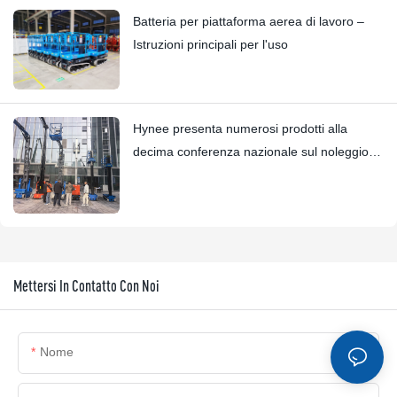
Batteria per piattaforma aerea di lavoro –
Istruzioni principali per l'uso
Hynee presenta numerosi prodotti alla
decima conferenza nazionale sul noleggio di
piattaforme aeree.
Mettersi In Contatto Con Noi
Nome