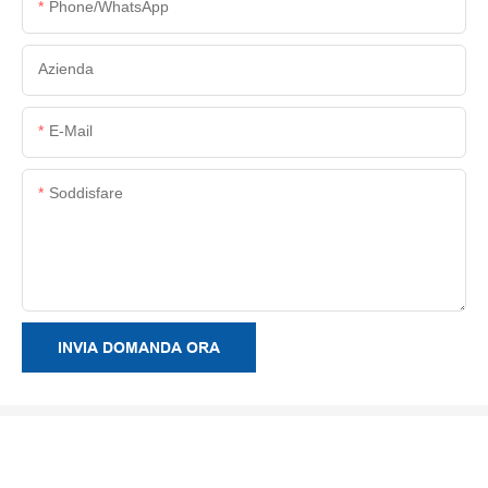
Phone/whatsApp
Azienda
E-Mail
Soddisfare
INVIA DOMANDA ORA