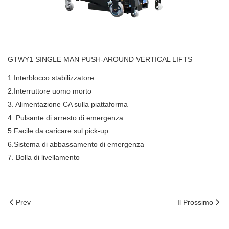
GTWY1 SINGLE MAN PUSH-AROUND VERTICAL LIFTS
1.Interblocco stabilizzatore
2.Interruttore uomo morto
3. Alimentazione CA sulla piattaforma
4. Pulsante di arresto di emergenza
5.Facile da caricare sul pick-up
6.Sistema di abbassamento di emergenza
7. Bolla di livellamento
Prev
Il Prossimo