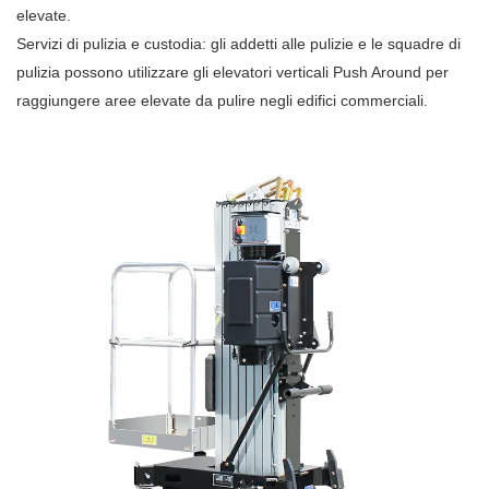
elevate.
Servizi di pulizia e custodia: gli addetti alle pulizie e le squadre di
pulizia possono utilizzare gli elevatori verticali Push Around per
raggiungere aree elevate da pulire negli edifici commerciali.