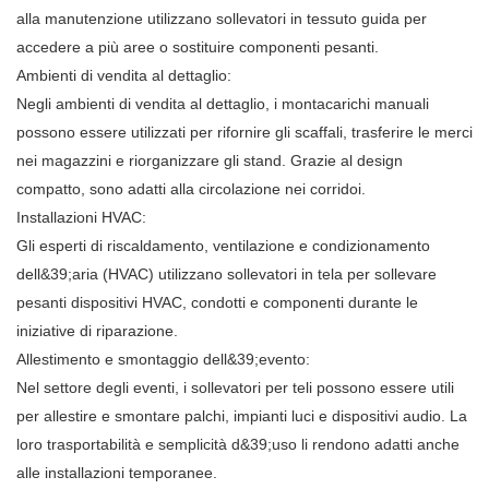
alla manutenzione utilizzano sollevatori in tessuto guida per
accedere a più aree o sostituire componenti pesanti.
Ambienti di vendita al dettaglio:
Negli ambienti di vendita al dettaglio, i montacarichi manuali
possono essere utilizzati per rifornire gli scaffali, trasferire le merci
nei magazzini e riorganizzare gli stand. Grazie al design
compatto, sono adatti alla circolazione nei corridoi.
Installazioni HVAC:
Gli esperti di riscaldamento, ventilazione e condizionamento
dell&39;aria (HVAC) utilizzano sollevatori in tela per sollevare
pesanti dispositivi HVAC, condotti e componenti durante le
iniziative di riparazione.
Allestimento e smontaggio dell&39;evento:
Nel settore degli eventi, i sollevatori per teli possono essere utili
per allestire e smontare palchi, impianti luci e dispositivi audio. La
loro trasportabilità e semplicità d&39;uso li rendono adatti anche
alle installazioni temporanee.