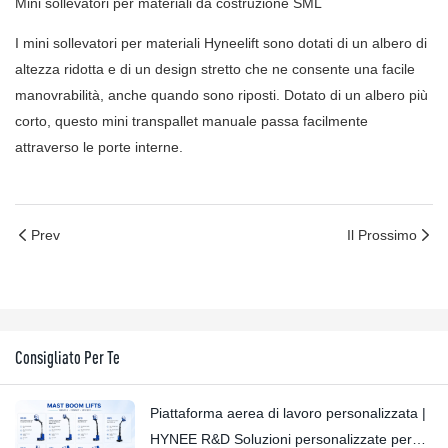
Mini sollevatori per materiali da costruzione SML
I mini sollevatori per materiali Hyneelift sono dotati di un albero di
altezza ridotta e di un design stretto che ne consente una facile
manovrabilità, anche quando sono riposti. Dotato di un albero più
corto, questo mini transpallet manuale passa facilmente
attraverso le porte interne.
Prev
Il Prossimo
Consigliato Per Te
Piattaforma aerea di lavoro personalizzata |
HYNEE R&D Soluzioni personalizzate per