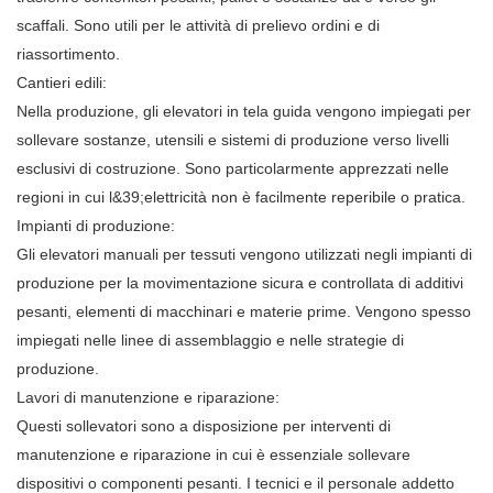
scaffali. Sono utili per le attività di prelievo ordini e di
riassortimento.
Cantieri edili:
Nella produzione, gli elevatori in tela guida vengono impiegati per
sollevare sostanze, utensili e sistemi di produzione verso livelli
esclusivi di costruzione. Sono particolarmente apprezzati nelle
regioni in cui l&39;elettricità non è facilmente reperibile o pratica.
Impianti di produzione:
Gli elevatori manuali per tessuti vengono utilizzati negli impianti di
produzione per la movimentazione sicura e controllata di additivi
pesanti, elementi di macchinari e materie prime. Vengono spesso
impiegati nelle linee di assemblaggio e nelle strategie di
produzione.
Lavori di manutenzione e riparazione:
Questi sollevatori sono a disposizione per interventi di
manutenzione e riparazione in cui è essenziale sollevare
dispositivi o componenti pesanti. I tecnici e il personale addetto