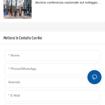
decima conferenza nazionale sul noleggio di
piattaforme aeree.
Mettersi In Contatto Con Noi
Nome
Phone/whatsApp
Azienda
E-Mail