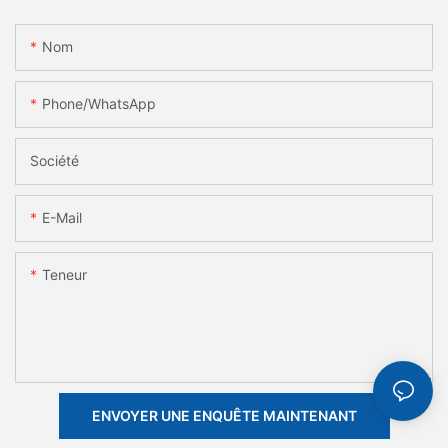
Nom
Phone/whatsApp
Société
E-Mail
Teneur
ENVOYER UNE ENQUÊTE MAINTENANT