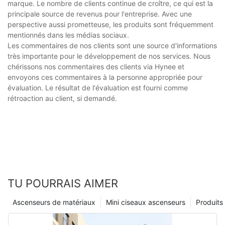
marque. Le nombre de clients continue de croître, ce qui est la
principale source de revenus pour l'entreprise. Avec une
perspective aussi prometteuse, les produits sont fréquemment
mentionnés dans les médias sociaux.
Les commentaires de nos clients sont une source d'informations
très importante pour le développement de nos services. Nous
chérissons nos commentaires des clients via Hynee et
envoyons ces commentaires à la personne appropriée pour
évaluation. Le résultat de l'évaluation est fourni comme
rétroaction au client, si demandé.
TU POURRAIS AIMER
Ascenseurs de matériaux
Mini ciseaux ascenseurs
Produits