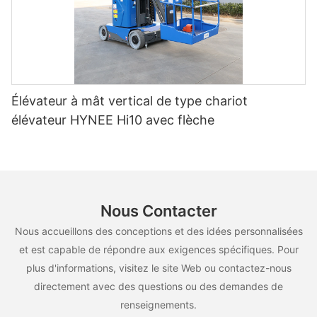
Élévateur à mât vertical de type chariot
élévateur HYNEE Hi10 avec flèche
Nous Contacter
Nous accueillons des conceptions et des idées personnalisées
et est capable de répondre aux exigences spécifiques. Pour
plus d'informations, visitez le site Web ou contactez-nous
directement avec des questions ou des demandes de
renseignements.