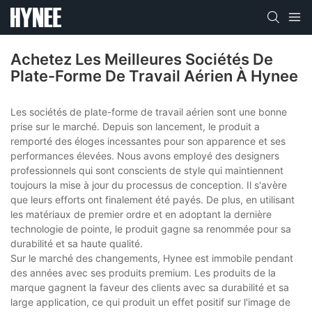
Achetez Les Meilleures Sociétés De
Plate-Forme De Travail Aérien À Hynee
Les sociétés de plate-forme de travail aérien sont une bonne
prise sur le marché. Depuis son lancement, le produit a
remporté des éloges incessantes pour son apparence et ses
performances élevées. Nous avons employé des designers
professionnels qui sont conscients de style qui maintiennent
toujours la mise à jour du processus de conception. Il s'avère
que leurs efforts ont finalement été payés. De plus, en utilisant
les matériaux de premier ordre et en adoptant la dernière
technologie de pointe, le produit gagne sa renommée pour sa
durabilité et sa haute qualité.
Sur le marché des changements, Hynee est immobile pendant
des années avec ses produits premium. Les produits de la
marque gagnent la faveur des clients avec sa durabilité et sa
large application, ce qui produit un effet positif sur l'image de