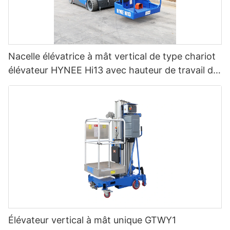
Nacelle élévatrice à mât vertical de type chariot
élévateur HYNEE Hi13 avec hauteur de travail de
12,65 m
Élévateur vertical à mât unique GTWY1