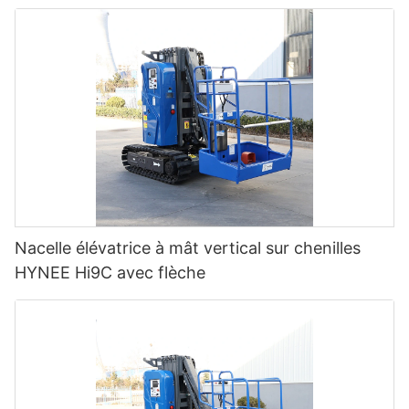
Nacelle élévatrice à mât vertical sur chenilles
HYNEE Hi9C avec flèche