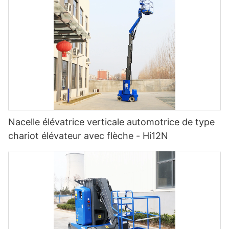
Nacelle élévatrice verticale automotrice de type
chariot élévateur avec flèche - Hi12N