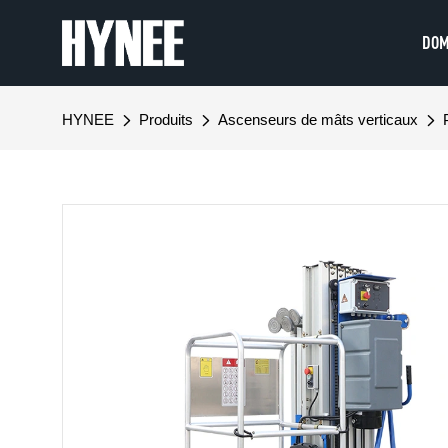
DOM
HYNEE
Produits
Ascenseurs de mâts verticaux