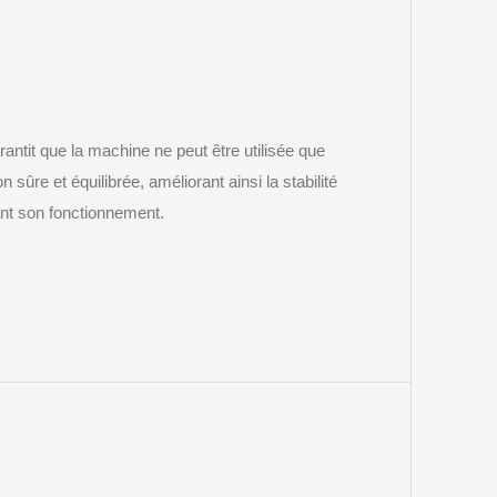
antit que la machine ne peut être utilisée que
n sûre et équilibrée, améliorant ainsi la stabilité
nt son fonctionnement.