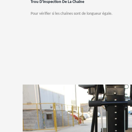
Trou D'inspection De La Chaîne
Pour vérifier si les chaînes sont de longueur égale.