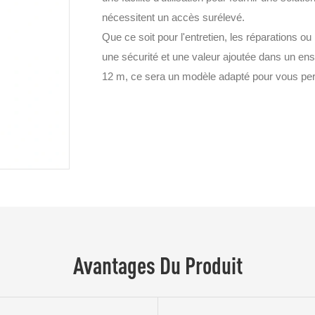
nécessitent un accès surélevé.
Que ce soit pour l'entretien, les réparations 
une sécurité et une valeur ajoutée dans un ens
12 m, ce sera un modèle adapté pour vous perm
Avantages Du Produit