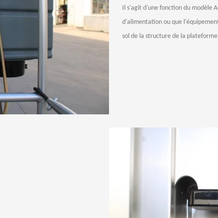
Il s'agit d'une fonction du modèle 
d'alimentation ou que l'équipement
sol de la structure de la plateform