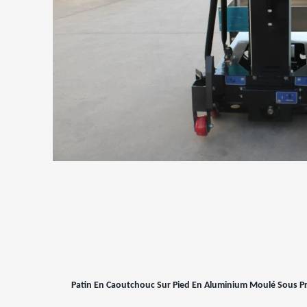
Patin En Caoutchouc Sur Pied En Aluminium Moulé Sous P