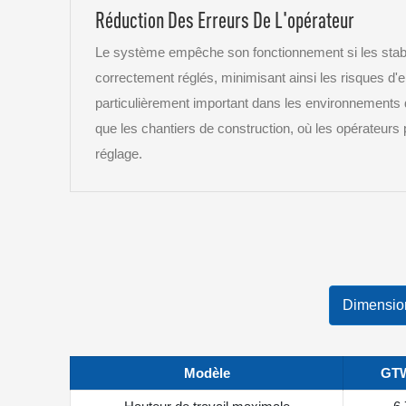
Réduction Des Erreurs De L'opérateur
Le système empêche son fonctionnement si les stabi
correctement réglés, minimisant ainsi les risques d'
particulièrement important dans les environnements de
que les chantiers de construction, où les opérateurs 
réglage.
Dimension
Modèle
GTW