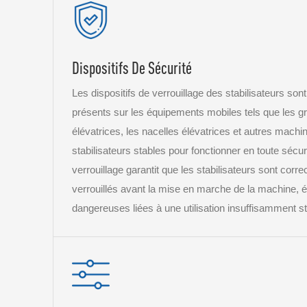
Dispositifs De Sécurité
Les dispositifs de verrouillage des stabilisateurs sont
présents sur les équipements mobiles tels que les gr
élévatrices, les nacelles élévatrices et autres mach
stabilisateurs stables pour fonctionner en toute sécu
verrouillage garantit que les stabilisateurs sont corr
verrouillés avant la mise en marche de la machine, évi
dangereuses liées à une utilisation insuffisamment st