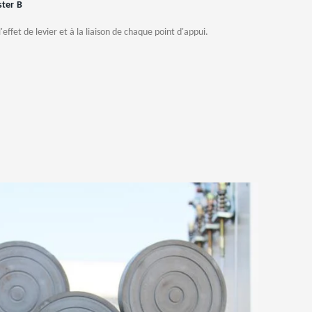
ter
B
'effet de levier et à la liaison de chaque point d'appui.