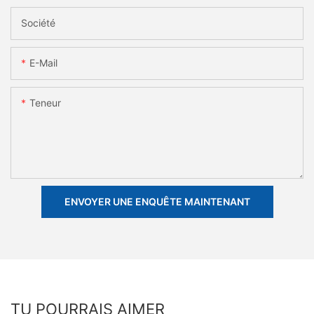
Société
E-Mail
Teneur
ENVOYER UNE ENQUÊTE MAINTENANT
TU POURRAIS AIMER