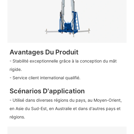
Avantages Du Produit
- Stabilité exceptionnelle grâce à la conception du mât
rigide.
- Service client international qualifié.
Scénarios D'application
- Utilisé dans diverses régions du pays, au Moyen-Orient,
en Asie du Sud-Est, en Australie et dans d'autres pays et
régions.