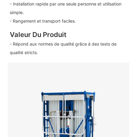
- Installation rapide par une seule personne et utilisation
simple.
- Rangement et transport faciles.
Valeur Du Produit
- Répond aux normes de qualité grâce à des tests de
qualité stricts.