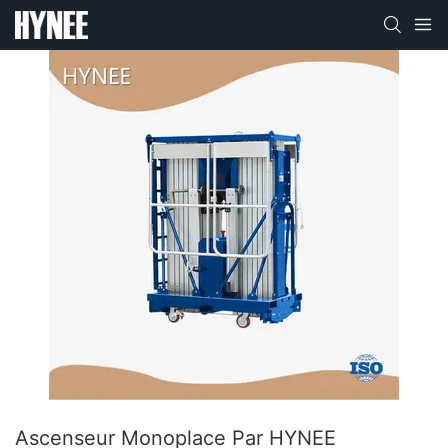
Ascenseur Monoplace Par HYNEE