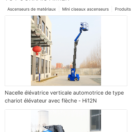
Ascenseurs de matériaux
Mini ciseaux ascenseurs
Produits
Nacelle élévatrice verticale automotrice de type
chariot élévateur avec flèche - Hi12N