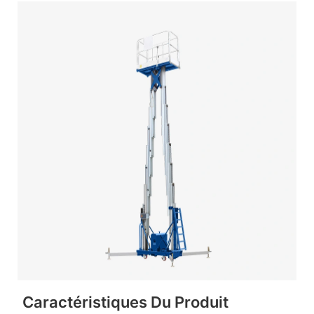
Caractéristiques Du Produit