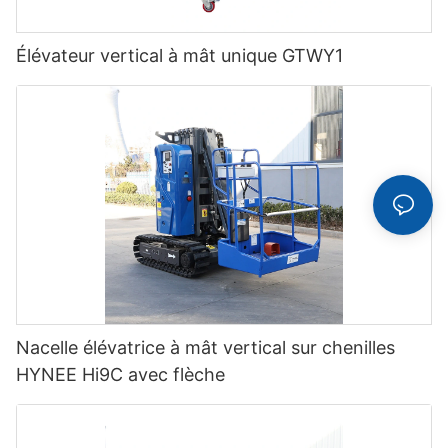
Élévateur vertical à mât unique GTWY1
Nacelle élévatrice à mât vertical sur chenilles
HYNEE Hi9C avec flèche