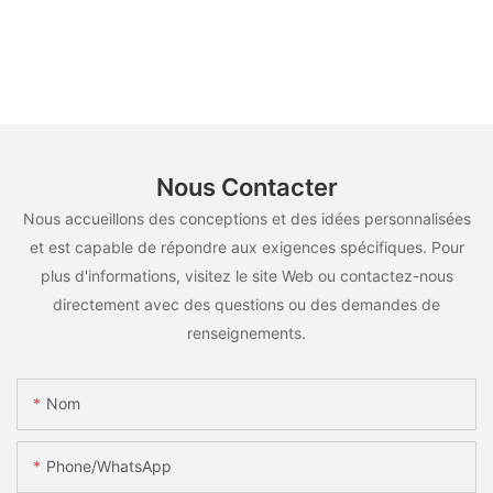
Nous Contacter
Nous accueillons des conceptions et des idées personnalisées
et est capable de répondre aux exigences spécifiques. Pour
plus d'informations, visitez le site Web ou contactez-nous
directement avec des questions ou des demandes de
renseignements.
Nom
Phone/whatsApp