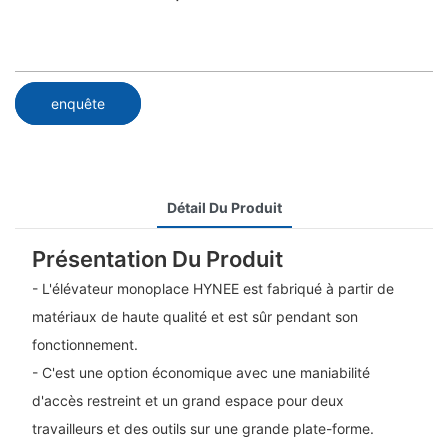
enquête
Détail Du Produit
Présentation Du Produit
- L'élévateur monoplace HYNEE est fabriqué à partir de
matériaux de haute qualité et est sûr pendant son
fonctionnement.
- C'est une option économique avec une maniabilité
d'accès restreint et un grand espace pour deux
travailleurs et des outils sur une grande plate-forme.