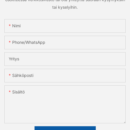
tai kyselyihin.
Nimi
Phone/whatsApp
Yritys
Sähköposti
Sisältö