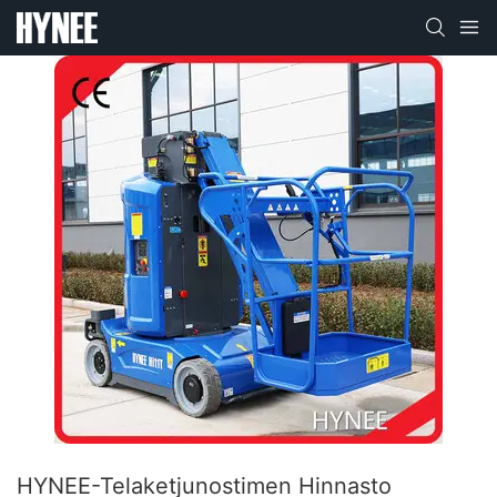
HYNEE-Telaketjunostimen Hinnasto