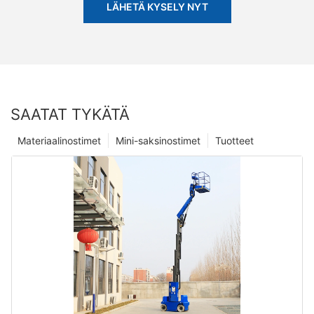
LÄHETÄ KYSELY NYT
SAATAT TYKÄTÄ
Materiaalinostimet
Mini-saksinostimet
Tuotteet