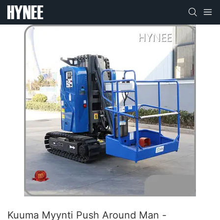
Kuuma Myynti Push Around Man -