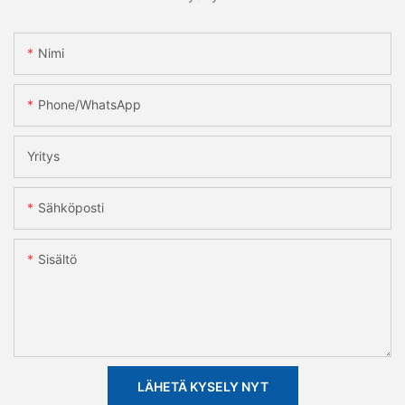
Nimi
Phone/whatsApp
Yritys
Sähköposti
Sisältö
LÄHETÄ KYSELY NYT