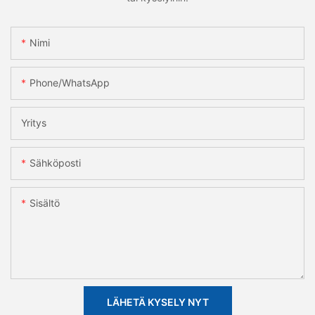
Nimi
Phone/whatsApp
Yritys
Sähköposti
Sisältö
LÄHETÄ KYSELY NYT