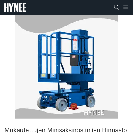
Mukautettujen Minisaksinostimien Hinnasto