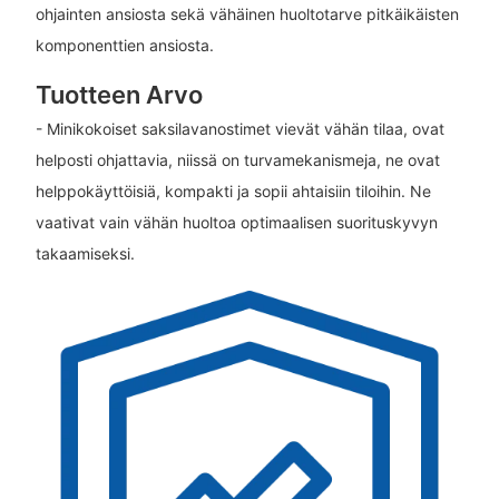
ohjainten ansiosta sekä vähäinen huoltotarve pitkäikäisten
komponenttien ansiosta.
Tuotteen Arvo
- Minikokoiset saksilavanostimet vievät vähän tilaa, ovat
helposti ohjattavia, niissä on turvamekanismeja, ne ovat
helppokäyttöisiä, kompakti ja sopii ahtaisiin tiloihin. Ne
vaativat vain vähän huoltoa optimaalisen suorituskyvyn
takaamiseksi.