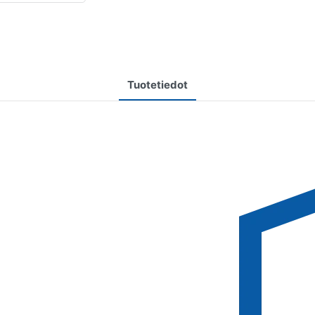
Tuotetiedot