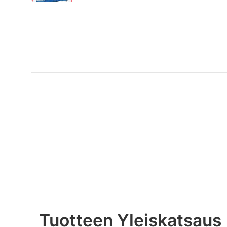
Tuotteen Yleiskatsaus