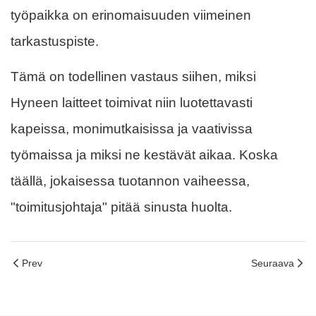
työpaikka on erinomaisuuden viimeinen
tarkastuspiste.
Tämä on todellinen vastaus siihen, miksi
Hyneen laitteet toimivat niin luotettavasti
kapeissa, monimutkaisissa ja vaativissa
työmaissa ja miksi ne kestävät aikaa. Koska
täällä, jokaisessa tuotannon vaiheessa,
"toimitusjohtaja" pitää sinusta huolta.
Prev
Seuraava