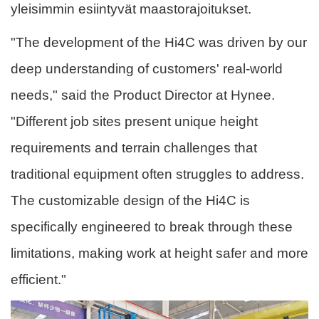
yleisimmin esiintyvät maastorajoitukset.
"The development of the Hi4C was driven by our
deep understanding of customers' real-world
needs," said the Product Director at Hynee.
"Different job sites present unique height
requirements and terrain challenges that
traditional equipment often struggles to address.
The customizable design of the Hi4C is
specifically engineered to break through these
limitations, making work at height safer and more
efficient."