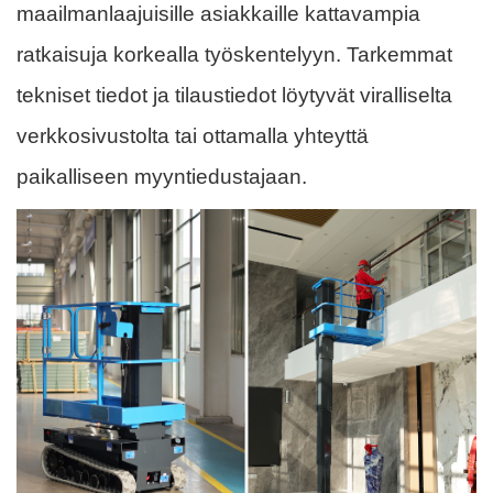
maailmanlaajuisille asiakkaille kattavampia
ratkaisuja korkealla työskentelyyn. Tarkemmat
tekniset tiedot ja tilaustiedot löytyvät viralliselta
verkkosivustolta tai ottamalla yhteyttä
paikalliseen myyntiedustajaan.