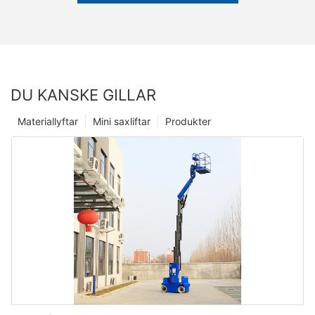
DU KANSKE GILLAR
Materiallyftar
Mini saxliftar
Produkter