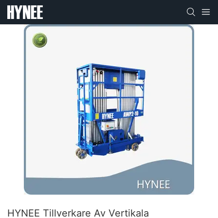
HYNEE Tillverkare Av Vertikala