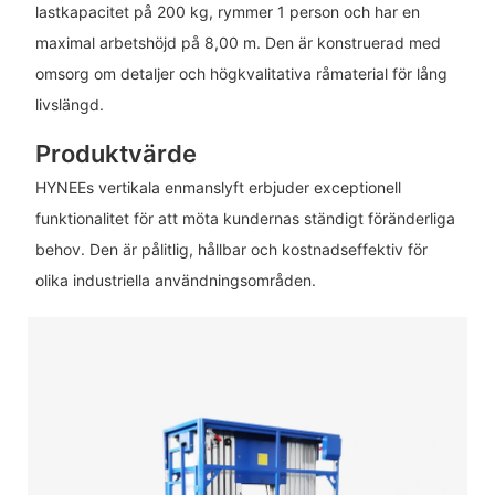
lastkapacitet på 200 kg, rymmer 1 person och har en
maximal arbetshöjd på 8,00 m. Den är konstruerad med
omsorg om detaljer och högkvalitativa råmaterial för lång
livslängd.
Produktvärde
HYNEEs vertikala enmanslyft erbjuder exceptionell
funktionalitet för att möta kundernas ständigt föränderliga
behov. Den är pålitlig, hållbar och kostnadseffektiv för
olika industriella användningsområden.