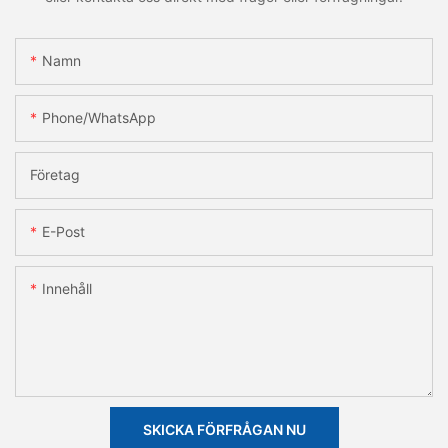
Namn
Phone/whatsApp
Företag
E-Post
Innehåll
SKICKA FÖRFRÅGAN NU