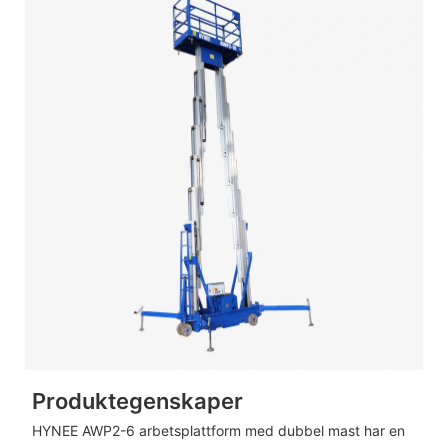
Produktegenskaper
HYNEE AWP2-6 arbetsplattform med dubbel mast har en