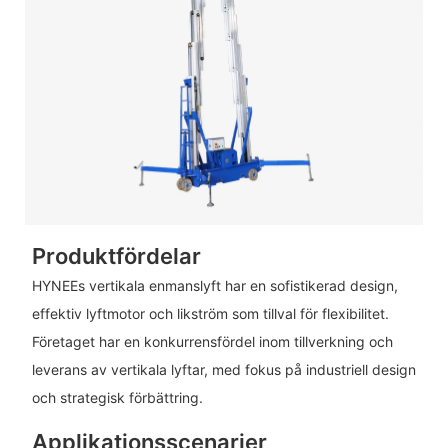
Produktfördelar
HYNEEs vertikala enmanslyft har en sofistikerad design,
effektiv lyftmotor och likström som tillval för flexibilitet.
Företaget har en konkurrensfördel inom tillverkning och
leverans av vertikala lyftar, med fokus på industriell design
och strategisk förbättring.
Applikationsscenarier