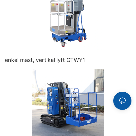
enkel mast, vertikal lyft GTWY1