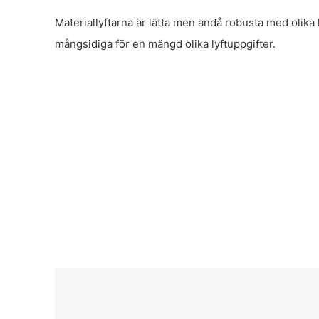
Materiallyftarna är lätta men ändå robusta med olika 
mångsidiga för en mängd olika lyftuppgifter.