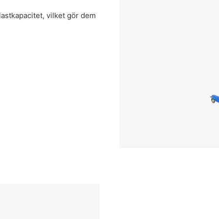
lastkapacitet, vilket gör dem