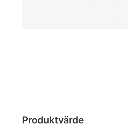
Produktvärde