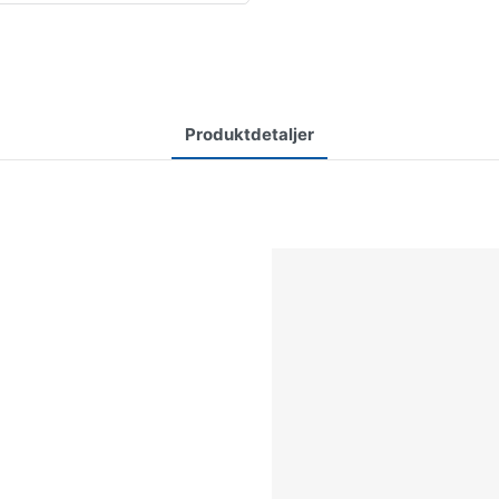
Produktdetaljer