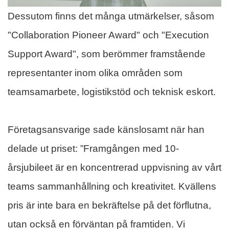
Dessutom finns det många utmärkelser, såsom
"Collaboration Pioneer Award" och "Execution
Support Award", som berömmer framstående
representanter inom olika områden som
teamsamarbete, logistikstöd och teknisk eskort.
Företagsansvarige sade känslosamt när han
delade ut priset: ”Framgången med 10-
årsjubileet är en koncentrerad uppvisning av vårt
teams sammanhållning och kreativitet. Kvällens
pris är inte bara en bekräftelse på det förflutna,
utan också en förväntan på framtiden. Vi