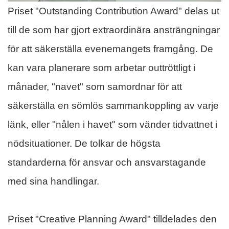
Priset "Outstanding Contribution Award" delas ut
till de som har gjort extraordinära ansträngningar
för att säkerställa evenemangets framgång. De
kan vara planerare som arbetar outtröttligt i
månader, "navet" som samordnar för att
säkerställa en sömlös sammankoppling av varje
länk, eller "nålen i havet" som vänder tidvattnet i
nödsituationer. De tolkar de högsta
standarderna för ansvar och ansvarstagande
med sina handlingar.
Priset "Creative Planning Award" tilldelades den