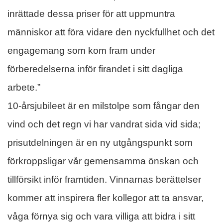
inrättade dessa priser för att uppmuntra
människor att föra vidare den nyckfullhet och det
engagemang som kom fram under
förberedelserna inför firandet i sitt dagliga
arbete.”
10-årsjubileet är en milstolpe som fångar den
vind och det regn vi har vandrat sida vid sida;
prisutdelningen är en ny utgångspunkt som
förkroppsligar vår gemensamma önskan och
tillförsikt inför framtiden. Vinnarnas berättelser
kommer att inspirera fler kollegor att ta ansvar,
våga förnya sig och vara villiga att bidra i sitt