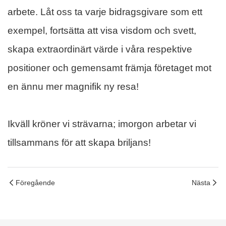
arbete. Låt oss ta varje bidragsgivare som ett
exempel, fortsätta att visa visdom och svett,
skapa extraordinärt värde i våra respektive
positioner och gemensamt främja företaget mot
en ännu mer magnifik ny resa!
Ikväll kröner vi strävarna; imorgon arbetar vi
tillsammans för att skapa briljans!
Föregående
Nästa