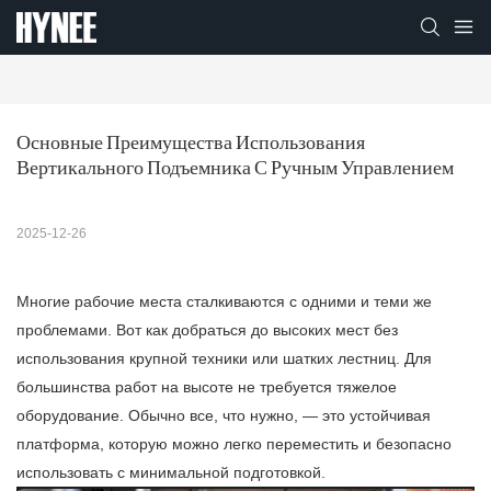
Основные Преимущества Использования 
Вертикального Подъемника С Ручным Управлением
2025-12-26
Многие рабочие места сталкиваются с одними и теми же
проблемами. Вот как добраться до высоких мест без
использования крупной техники или шатких лестниц. Для
большинства работ на высоте не требуется тяжелое
оборудование. Обычно все, что нужно, — это устойчивая
платформа, которую можно легко переместить и безопасно
использовать с минимальной подготовкой.