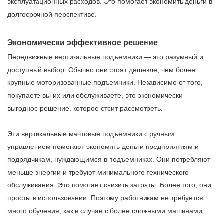
эксплуатационных расходов. Это помогает экономить деньги в
долгосрочной перспективе.
Экономически эффективное решение
Передвижные вертикальные подъемники — это разумный и
доступный выбор. Обычно они стоят дешевле, чем более
крупные моторизованные подъемники. Независимо от того,
покупаете вы их или обслуживаете, это экономически
выгодное решение, которое стоит рассмотреть.
Эти вертикальные мачтовые подъемники с ручным
управлением помогают экономить деньги предприятиям и
подрядчикам, нуждающимся в подъемниках. Они потребляют
меньше энергии и требуют минимального технического
обслуживания. Это помогает снизить затраты. Более того, они
просты в использовании. Поэтому работникам не требуется
много обучения, как в случае с более сложными машинами.