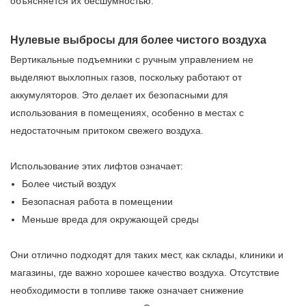
объясняется их бесшумностью.
Нулевые выбросы для более чистого воздуха
Вертикальные подъемники с ручным управлением не
выделяют выхлопных газов, поскольку работают от
аккумуляторов. Это делает их безопасными для
использования в помещениях, особенно в местах с
недостаточным притоком свежего воздуха.
Использование этих лифтов означает:
Более чистый воздух
Безопасная работа в помещении
Меньше вреда для окружающей среды
Они отлично подходят для таких мест, как склады, клиники и
магазины, где важно хорошее качество воздуха. Отсутствие
необходимости в топливе также означает снижение