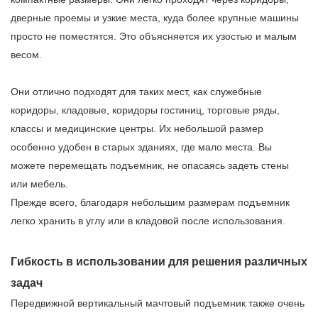
дверные проемы и узкие места, куда более крупные машины
просто не поместятся. Это объясняется их узостью и малым
весом.
Они отлично подходят для таких мест, как служебные
коридоры, кладовые, коридоры гостиниц, торговые ряды,
классы и медицинские центры. Их небольшой размер
особенно удобен в старых зданиях, где мало места. Вы
можете перемещать подъемник, не опасаясь задеть стены
или мебель.
Прежде всего, благодаря небольшим размерам подъемник
легко хранить в углу или в кладовой после использования.
Гибкость в использовании для решения различных
задач
Передвижной вертикальный мачтовый подъемник также очень