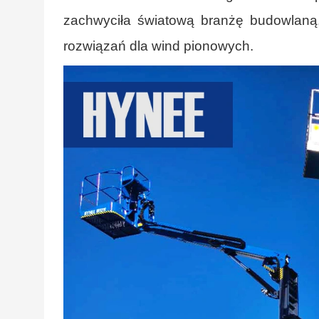
zachwyciła światową branżę budowlaną,
rozwiązań dla wind pionowych.