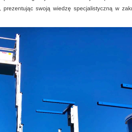
 prezentując swoją wiedzę specjalistyczną w zak