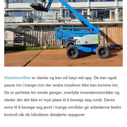
Mastebomlifter
er slanke og kan nå høyt rett opp. De kan også
passe inn i trange rom der andre maskiner ikke kan komme inn.
De er perfekte for smale ganger, overfylte innendørsområder og
steder der det ikke er mye plass til å bevege seg rundt. Deres
evne til å bevege seg jevnt i trange områder gir arbeiderne bedre
kontroll når de håndterer detaljerte oppgaver.