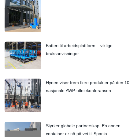
Batteri til arbeidsplattform – viktige
bruksanvisninger
Hynee viser frem flere produkter på den 10.
nasjonale AWP-utleiekonferansen
Styrker globale partnerskap: En annen
container er nå på vei til Spania