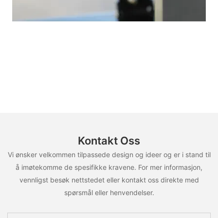
Kontakt Oss
Vi ønsker velkommen tilpassede design og ideer og er i stand til
å imøtekomme de spesifikke kravene. For mer informasjon,
vennligst besøk nettstedet eller kontakt oss direkte med
spørsmål eller henvendelser.