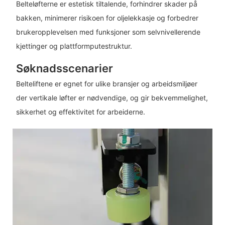
Belteløfterne er estetisk tiltalende, forhindrer skader på
bakken, minimerer risikoen for oljelekkasje og forbedrer
brukeropplevelsen med funksjoner som selvnivellerende
kjettinger og plattformputestruktur.
Søknadsscenarier
Belteliftene er egnet for ulike bransjer og arbeidsmiljøer
der vertikale løfter er nødvendige, og gir bekvemmelighet,
sikkerhet og effektivitet for arbeiderne.