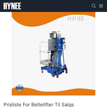
Prisliste For Beltelifter Til Salgs