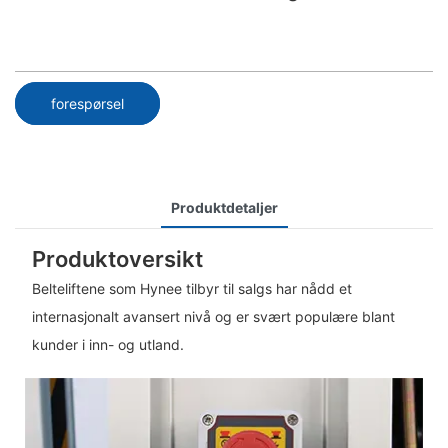
forespørsel
Produktdetaljer
Produktoversikt
Belteliftene som Hynee tilbyr til salgs har nådd et
internasjonalt avansert nivå og er svært populære blant
kunder i inn- og utland.