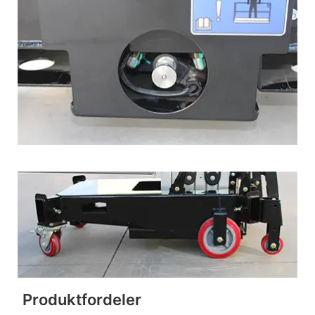
Produktfordeler