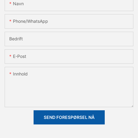
Navn
Phone/whatsApp
Bedrift
E-Post
Innhold
SEND FORESPØRSEL NÅ