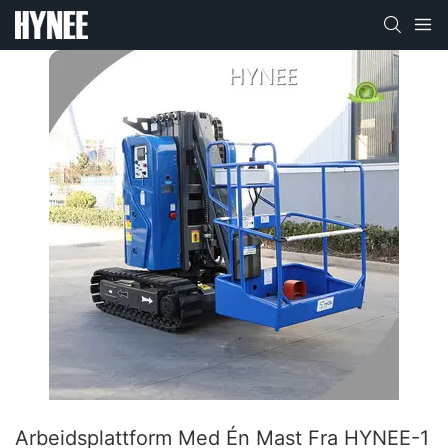
Arbeidsplattform Med Én Mast Fra HYNEE-1