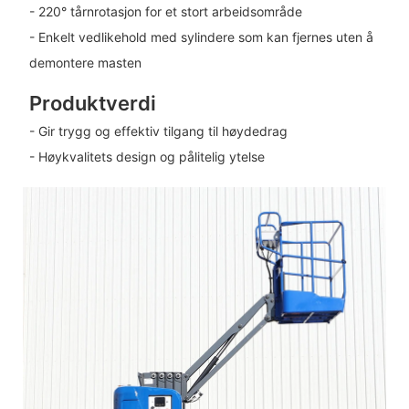
- 220° tårnrotasjon for et stort arbeidsområde
- Enkelt vedlikehold med sylindere som kan fjernes uten å
demontere masten
Produktverdi
- Gir trygg og effektiv tilgang til høydedrag
- Høykvalitets design og pålitelig ytelse