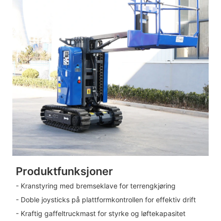
Produktfunksjoner
- Kranstyring med bremseklave for terrengkjøring
- Doble joysticks på plattformkontrollen for effektiv drift
- Kraftig gaffeltruckmast for styrke og løftekapasitet