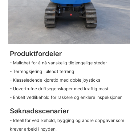
Produktfordeler
- Mulighet for å nå vanskelig tilgjengelige steder
- Terrengkjøring i ulendt terreng
- Klasseledende kjøretid med doble joysticks
- Uovertrufne driftsegenskaper med kraftig mast
- Enkelt vedlikehold for raskere og enklere inspeksjoner
Søknadsscenarier
- Ideell for vedlikehold, bygging og andre oppgaver som
krever arbeid i høyden.