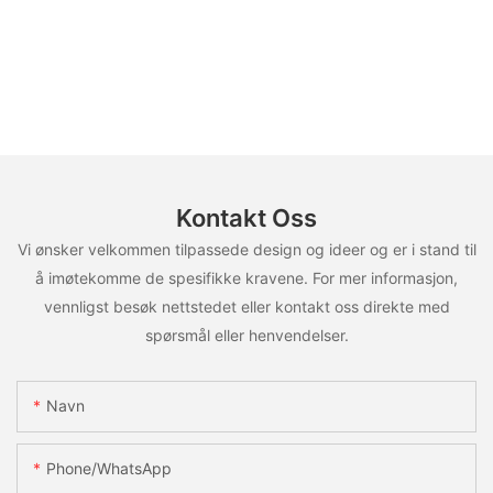
Kontakt Oss
Vi ønsker velkommen tilpassede design og ideer og er i stand til
å imøtekomme de spesifikke kravene. For mer informasjon,
vennligst besøk nettstedet eller kontakt oss direkte med
spørsmål eller henvendelser.
Navn
Phone/whatsApp