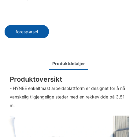
forespørsel
Produktdetaljer
Produktoversikt
- HYNEE enkeltmast arbeidsplattform er designet for å nå
vanskelig tilgjengelige steder med en rekkevidde på 3,51
m.