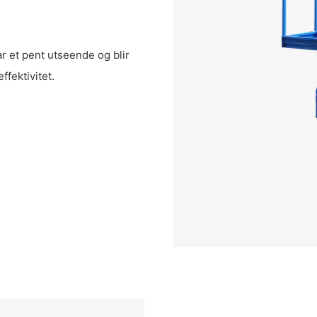
et pent utseende og blir
ffektivitet.