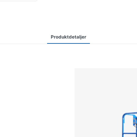
Produktdetaljer