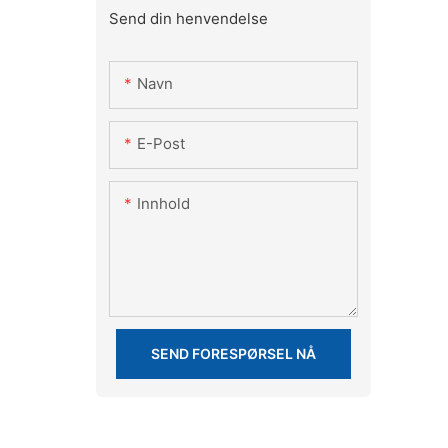
Send din henvendelse
Navn
E-Post
Innhold
SEND FORESPØRSEL NÅ