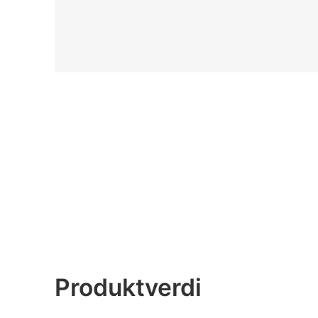
Produktverdi