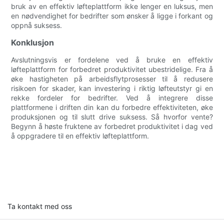
bruk av en effektiv løfteplattform ikke lenger en luksus, men
en nødvendighet for bedrifter som ønsker å ligge i forkant og
oppnå suksess.
Konklusjon
Avslutningsvis er fordelene ved å bruke en effektiv
løfteplattform for forbedret produktivitet ubestridelige. Fra å
øke hastigheten på arbeidsflytprosesser til å redusere
risikoen for skader, kan investering i riktig løfteutstyr gi en
rekke fordeler for bedrifter. Ved å integrere disse
plattformene i driften din kan du forbedre effektiviteten, øke
produksjonen og til slutt drive suksess. Så hvorfor vente?
Begynn å høste fruktene av forbedret produktivitet i dag ved
å oppgradere til en effektiv løfteplattform.
Ta kontakt med oss