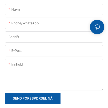
Navn
Phone/whatsApp
Bedrift
E-Post
Innhold
SEND FORESPØRSEL NÅ