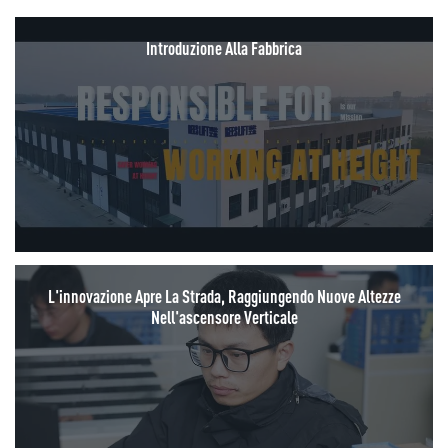
Introduzione Alla Fabbrica
L'innovazione Apre La Strada, Raggiungendo Nuove Altezze
Nell'ascensore Verticale