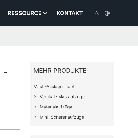
RESSOURCE
KONTAKT
 -
MEHR PRODUKTE
Mast -Ausleger hebt
Vertikale Mastaufzüge
Materialaufzüge
Mini -Scherenaufzüge