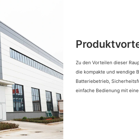
Produktvorte
Zu den Vorteilen dieser Rau
die kompakte und wendige B
Batteriebetrieb, Sicherheit
einfache Bedienung mit einer