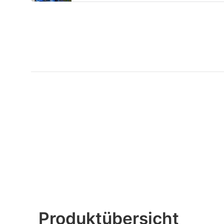
Produktübersicht