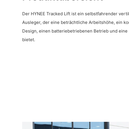
Der HYNEE Tracked Lift ist ein selbstfahrender verti
Ausleger, der eine beträchtliche Arbeitshöhe, ein 
Design, einen batteriebetriebenen Betrieb und eine 
bietet.