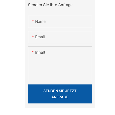
Senden Sie Ihre Anfrage
Name
Email
Inhalt
SENDEN SIE JETZT
ANFRAGE