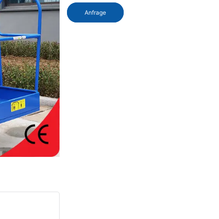
Anfrage