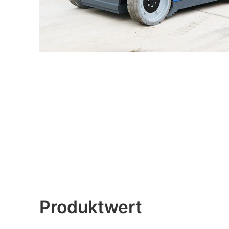
Produktwert