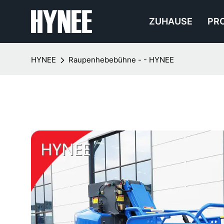
ZUHAUSE
PR
HYNEE
Raupenhebebühne - - HYNEE