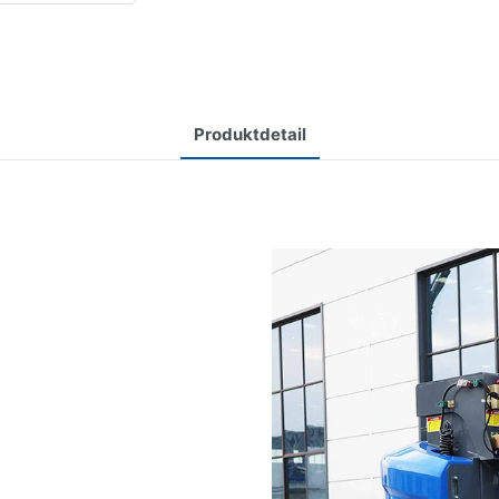
Produktdetail