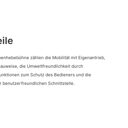
ile
penhebebühne zählen die Mobilität mit Eigenantrieb,
auweise, die Umweltfreundlichkeit durch
sfunktionen zum Schutz des Bedieners und die
 benutzerfreundlichen Schnittstelle.