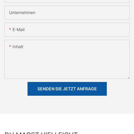
Unternehmen
E-Mail
Inhalt
SENDEN SIE JETZT ANFRAGE