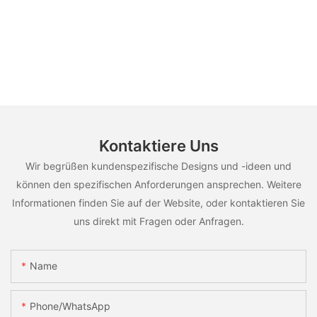
Kontaktiere Uns
Wir begrüßen kundenspezifische Designs und -ideen und
können den spezifischen Anforderungen ansprechen. Weitere
Informationen finden Sie auf der Website, oder kontaktieren Sie
uns direkt mit Fragen oder Anfragen.
Name
Phone/whatsApp