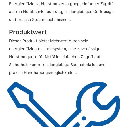
Energieeffizienz, Notstromversorgung, einfacher Zugriff
auf die Notabsenksteuerung, ein langlebiges Griffdesign
und präzise Steuermechanismen.
Produktwert
Dieses Produkt bietet Mehrwert durch sein
energieeffizientes Ladesystem, eine zuverlässige
Notstromquelle für Notfälle, einfachen Zugriff auf
Sicherheitskontrollen, langlebige Baumaterialien und
präzise Handhabungsmöglichkeiten.