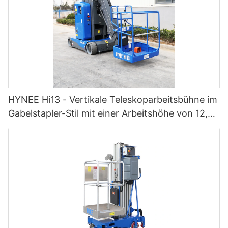
HYNEE Hi13 - Vertikale Teleskoparbeitsbühne im
Gabelstapler-Stil mit einer Arbeitshöhe von 12,65
m