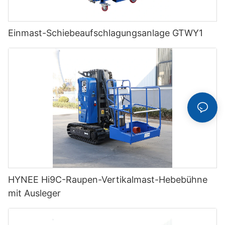
Einmast-Schiebeaufschlagungsanlage GTWY1
HYNEE Hi9C-Raupen-Vertikalmast-Hebebühne
mit Ausleger