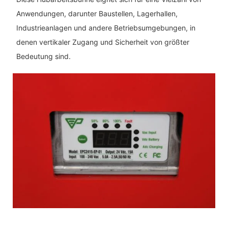
Anwendungen, darunter Baustellen, Lagerhallen,
Industrieanlagen und andere Betriebsumgebungen, in
denen vertikaler Zugang und Sicherheit von größter
Bedeutung sind.