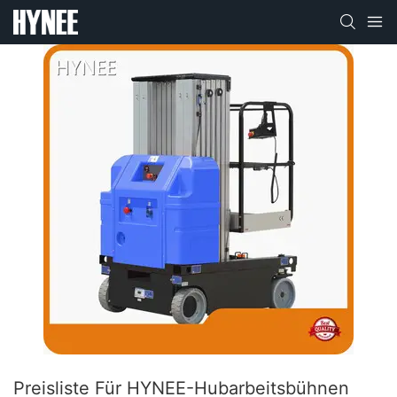
Preisliste Für HYNEE-Hubarbeitsbühnen