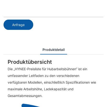
Anfrage
Produktdetail
Produktübersicht
Die „HYNEE-Preisliste für Hubarbeitsbühnen“ ist ein
umfassender Leitfaden zu den verschiedenen
verfügbaren Modellen, einschließlich Spezifikationen wie
maximale Arbeitshöhe, Ladekapazität und
Gesamtabmessungen.