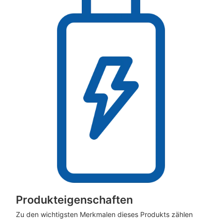
Produkteigenschaften
Zu den wichtigsten Merkmalen dieses Produkts zählen