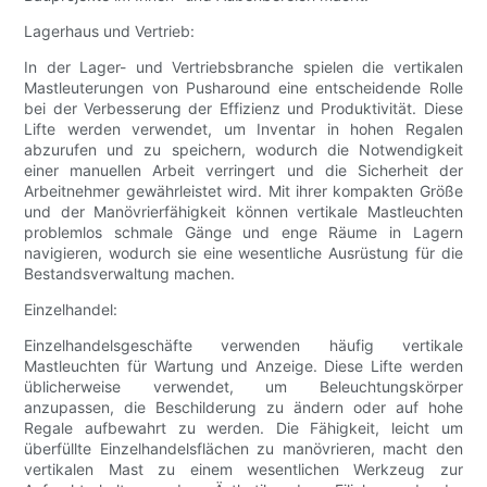
Lagerhaus und Vertrieb:
In der Lager- und Vertriebsbranche spielen die vertikalen
Mastleuterungen von Pusharound eine entscheidende Rolle
bei der Verbesserung der Effizienz und Produktivität. Diese
Lifte werden verwendet, um Inventar in hohen Regalen
abzurufen und zu speichern, wodurch die Notwendigkeit
einer manuellen Arbeit verringert und die Sicherheit der
Arbeitnehmer gewährleistet wird. Mit ihrer kompakten Größe
und der Manövrierfähigkeit können vertikale Mastleuchten
problemlos schmale Gänge und enge Räume in Lagern
navigieren, wodurch sie eine wesentliche Ausrüstung für die
Bestandsverwaltung machen.
Einzelhandel:
Einzelhandelsgeschäfte verwenden häufig vertikale
Mastleuchten für Wartung und Anzeige. Diese Lifte werden
üblicherweise verwendet, um Beleuchtungskörper
anzupassen, die Beschilderung zu ändern oder auf hohe
Regale aufbewahrt zu werden. Die Fähigkeit, leicht um
überfüllte Einzelhandelsflächen zu manövrieren, macht den
vertikalen Mast zu einem wesentlichen Werkzeug zur