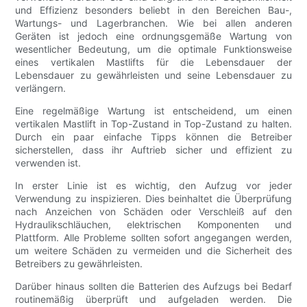
und Effizienz besonders beliebt in den Bereichen Bau-,
Wartungs- und Lagerbranchen. Wie bei allen anderen
Geräten ist jedoch eine ordnungsgemäße Wartung von
wesentlicher Bedeutung, um die optimale Funktionsweise
eines vertikalen Mastlifts für die Lebensdauer der
Lebensdauer zu gewährleisten und seine Lebensdauer zu
verlängern.
Eine regelmäßige Wartung ist entscheidend, um einen
vertikalen Mastlift in Top-Zustand in Top-Zustand zu halten.
Durch ein paar einfache Tipps können die Betreiber
sicherstellen, dass ihr Auftrieb sicher und effizient zu
verwenden ist.
In erster Linie ist es wichtig, den Aufzug vor jeder
Verwendung zu inspizieren. Dies beinhaltet die Überprüfung
nach Anzeichen von Schäden oder Verschleiß auf den
Hydraulikschläuchen, elektrischen Komponenten und
Plattform. Alle Probleme sollten sofort angegangen werden,
um weitere Schäden zu vermeiden und die Sicherheit des
Betreibers zu gewährleisten.
Darüber hinaus sollten die Batterien des Aufzugs bei Bedarf
routinemäßig überprüft und aufgeladen werden. Die