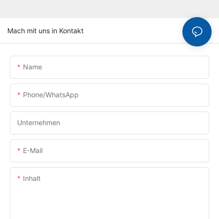
Mach mit uns in Kontakt
Name
Phone/whatsApp
Unternehmen
E-Mail
Inhalt