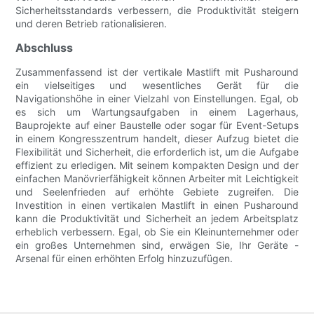
Sicherheitsstandards verbessern, die Produktivität steigern
und deren Betrieb rationalisieren.
Abschluss
Zusammenfassend ist der vertikale Mastlift mit Pusharound
ein vielseitiges und wesentliches Gerät für die
Navigationshöhe in einer Vielzahl von Einstellungen. Egal, ob
es sich um Wartungsaufgaben in einem Lagerhaus,
Bauprojekte auf einer Baustelle oder sogar für Event-Setups
in einem Kongresszentrum handelt, dieser Aufzug bietet die
Flexibilität und Sicherheit, die erforderlich ist, um die Aufgabe
effizient zu erledigen. Mit seinem kompakten Design und der
einfachen Manövrierfähigkeit können Arbeiter mit Leichtigkeit
und Seelenfrieden auf erhöhte Gebiete zugreifen. Die
Investition in einen vertikalen Mastlift in einen Pusharound
kann die Produktivität und Sicherheit an jedem Arbeitsplatz
erheblich verbessern. Egal, ob Sie ein Kleinunternehmer oder
ein großes Unternehmen sind, erwägen Sie, Ihr Geräte -
Arsenal für einen erhöhten Erfolg hinzuzufügen.