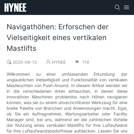
Navigathöhen: Erforschen der
Vielseitigkeit eines vertikalen
Mastlifts
2025-08-13
HYNEE
119
Willkommen zu einer umfassenden Erkundung der
unglaublichen Vielseitigkeit und Funktionalität von vertikalen
Mastleuchten von Push-Around. In diesem Artikel werden wir
in die verschiedenen Arten eintauchen, in denen diese
innovativen Maschinen problemlos nach Höhen navigieren
können, was sie zu einem unverzichtbaren Werkzeug für eine
breite Palette von Branchen und Anwendungen macht. Egal,
ob Sie ein Auftragnehmer, Wartungsarbeiter oder Facility
Manager sind, bei uns, während wir die zahlreichen Vorteile
der Nutzung eines vertikalen Mastlifts für Ihre Luftaufwand
für Ihre Luftaufwandsbedürfnisse aufdecken. Lassen Sie uns