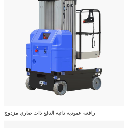
رافعة عمودية ذاتية الدفع ذات صاري مزدوج