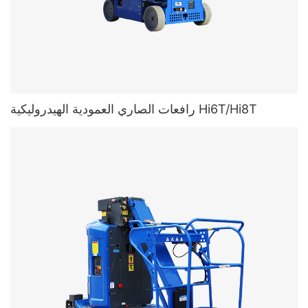
رافعات الصاري العمودية الهيدروليكية Hi6T/Hi8T