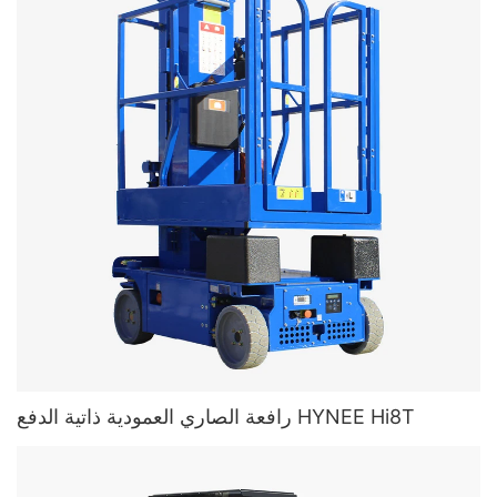
رافعة الصاري العمودية ذاتية الدفع HYNEE Hi8T