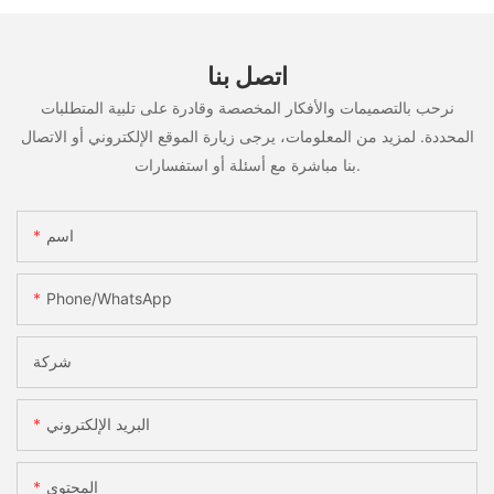
اتصل بنا
نرحب بالتصميمات والأفكار المخصصة وقادرة على تلبية المتطلبات
المحددة. لمزيد من المعلومات، يرجى زيارة الموقع الإلكتروني أو الاتصال
بنا مباشرة مع أسئلة أو استفسارات.
اسم
Phone/whatsApp
شركة
البريد الإلكتروني
المحتوى