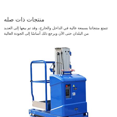
منتجات ذات صله
تتمتع منتجاتنا بسمعة عالية في الداخل والخارج، وقد تم بيعها إلى العديد
من البلدان حتى الآن ويرجع ذلك أساسًا إلى الجودة العالية