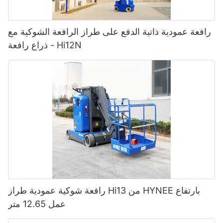
رافعة عمودية ذاتية الدفع على طراز الرافعة الشوكية مع
ذراع رافعة - Hi12N
رافعة شوكية عمودية طراز Hi13 من HYNEE بارتفاع
عمل 12.65 متر