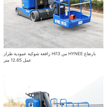
رافعة شوكية عمودية طراز Hi13 من HYNEE بارتفاع
عمل 12.65 متر